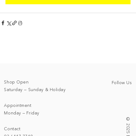
Shop Open
Follow Us
Saturday — Sunday & Holiday
Appointment
Monday — Friday
Contact