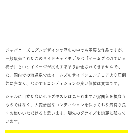
ジャパニーズモダンデザインの歴史の中でも重要な作品ですが、
一般販売されたこのサイドチェアモデルは「イームズに似ている
椅子」というイメージが拭えずあまり評価されてきませんでし
た。国内での流通数ではイームズのサイドシェルチェアより圧倒
的に少なく、なかでもコンディションの良い個体は貴重です。
シェルに目立たない小キズやスレは見られますが雰囲気を損なう
ものではなく、大変清潔なコンディションを保っており気持ち良
くお使いいただけると思います。脚先のグライズも綺麗に残って
います。