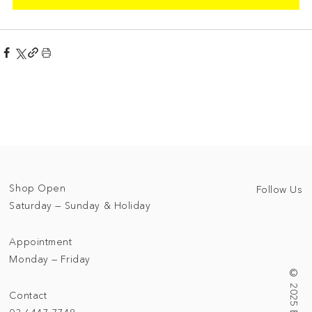
Shop Open
Follow Us
Saturday — Sunday & Holiday
Appointment
Monday — Friday
Contact