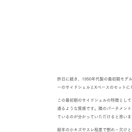
昨日に続き、1950年代製の最初期モ
ーのサイドシェルとXベースのセットに
この最初期のサイドシェルの特徴として
通るような質感です。隣のパーチメント
ているのが分かっていただけると思いま
経年の小キズやスレ程度で割れ・欠けと