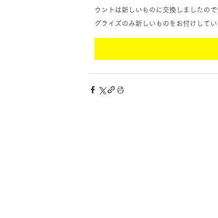
ウントは新しいものに交換しましたので
グライズのみ新しいものをお付けしてい