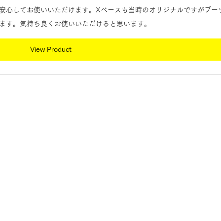
安心してお使いいただけます。Xベースも当時のオリジナルですがブー
ます。気持ち良くお使いいただけると思います。
View Product